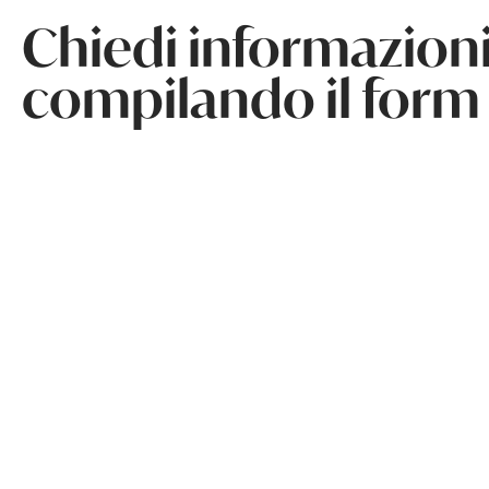
Chiedi informazion
compilando il form