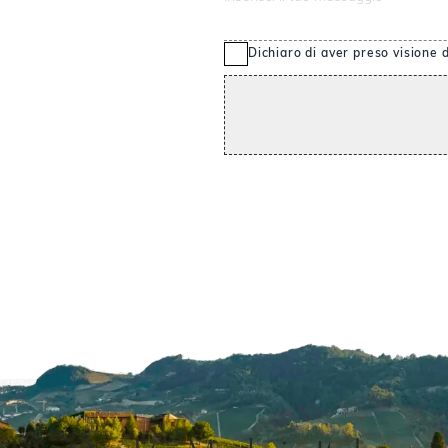
Dichiaro di aver preso visione d