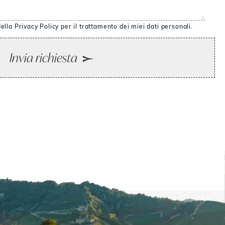
ella Privacy Policy per il trattamento dei miei dati personali.
Invia richiesta