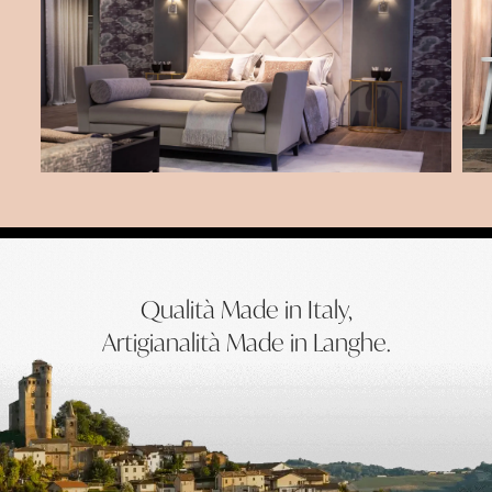
Qualità Made in Italy,
Artigianalità Made in Langhe.