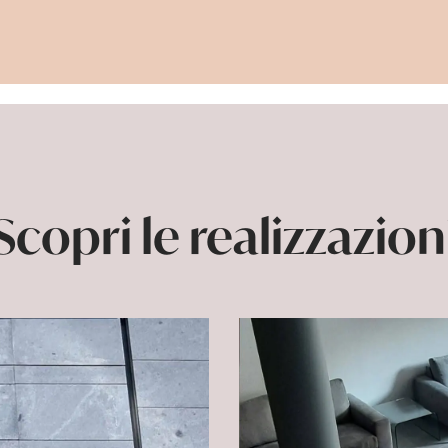
Scopri le realizzazion