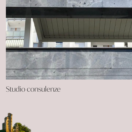
Studio consulenze