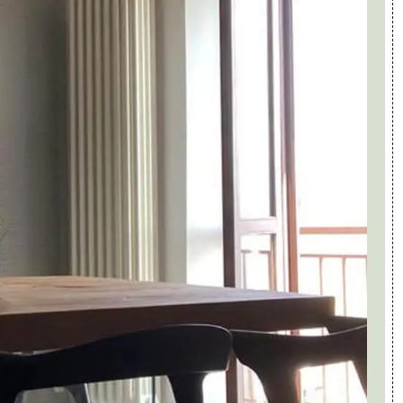
inicola