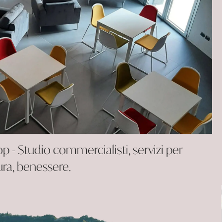
 - Studio commercialisti, servizi per
tura, benessere.