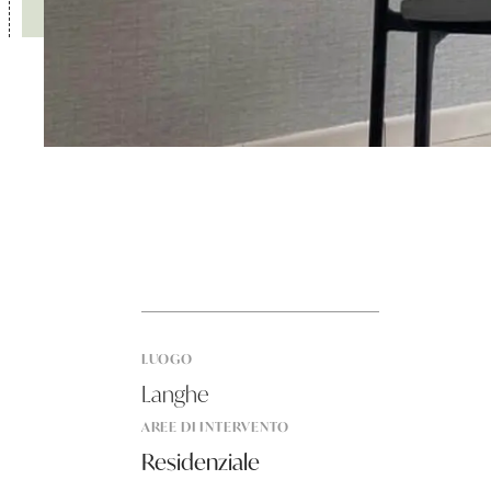
LUOGO
Langhe
AREE DI INTERVENTO
Residenziale