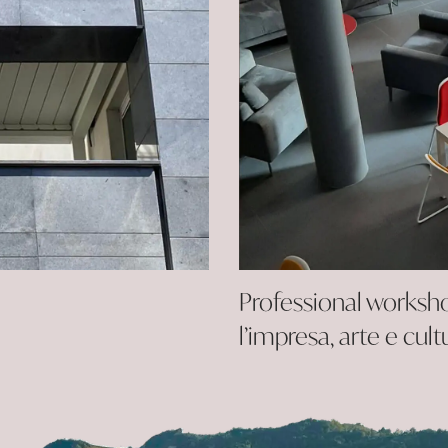
Professional workshop
l’impresa, arte e cul