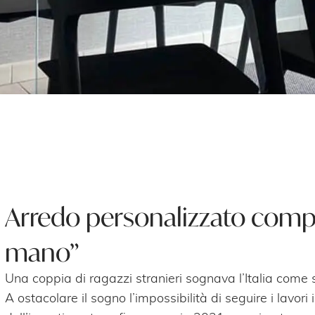
Arredo personalizzato compl
mano”
Una coppia di ragazzi stranieri sognava l’Italia come
A ostacolare il sogno l’impossibilità di seguire i lavori